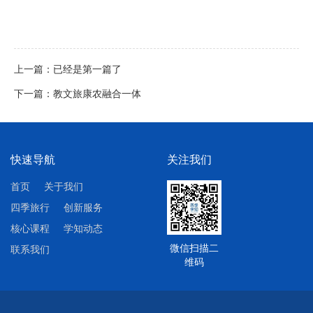
上一篇：已经是第一篇了
下一篇：
教文旅康农融合一体
快速导航
关注我们
首页
关于我们
四季旅行
创新服务
核心课程
学知动态
微信扫描二
联系我们
维码