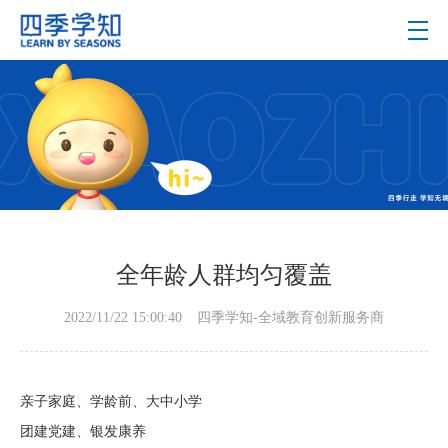
全年龄人群均匀覆盖
2022/11/22 15:00:40
四季学知-全域教育创新服务商
亲子家庭、学龄前、大中小学
团建党建、银发康养